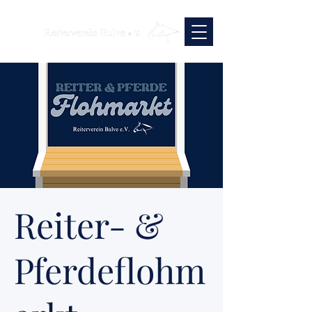
Reiter- &
Pferdeflohm