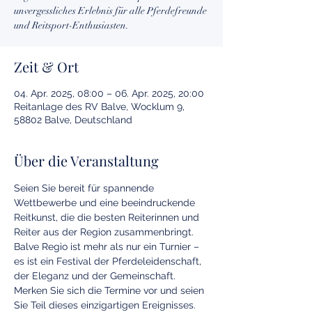
unvergessliches Erlebnis für alle Pferdefreunde
und Reitsport-Enthusiasten.
Zeit & Ort
04. Apr. 2025, 08:00 – 06. Apr. 2025, 20:00
Reitanlage des RV Balve, Wocklum 9,
58802 Balve, Deutschland
Über die Veranstaltung
Seien Sie bereit für spannende 
Wettbewerbe und eine beeindruckende 
Reitkunst, die die besten Reiterinnen und 
Reiter aus der Region zusammenbringt. 
Balve Regio ist mehr als nur ein Turnier – 
es ist ein Festival der Pferdeleidenschaft, 
der Eleganz und der Gemeinschaft. 
Merken Sie sich die Termine vor und seien 
Sie Teil dieses einzigartigen Ereignisses. 