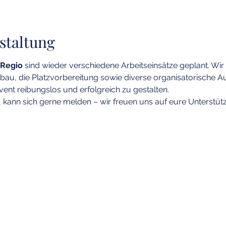
staltung
 Regio
 sind wieder verschiedene Arbeitseinsätze geplant. Wir
bau, die Platzvorbereitung sowie diverse organisatorische A
vent reibungslos und erfolgreich zu gestalten.
kann sich gerne melden – wir freuen uns auf eure Unterstüt