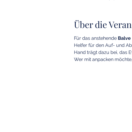
Über die Veran
Für das anstehende 
Balve
Helfer für den Auf- und Ab
Hand trägt dazu bei, das E
Wer mit anpacken möchte, 