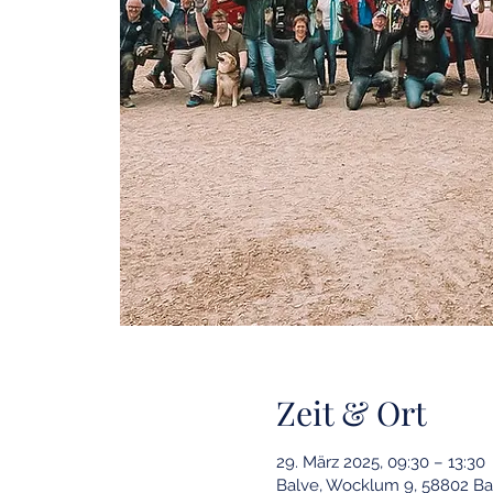
Zeit & Ort
29. März 2025, 09:30 – 13:30
Balve, Wocklum 9, 58802 Ba