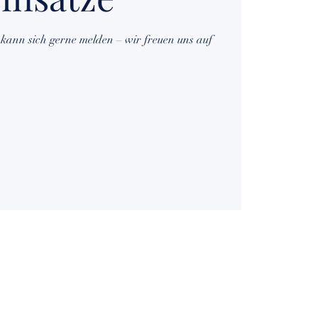
kann sich gerne melden – wir freuen uns auf