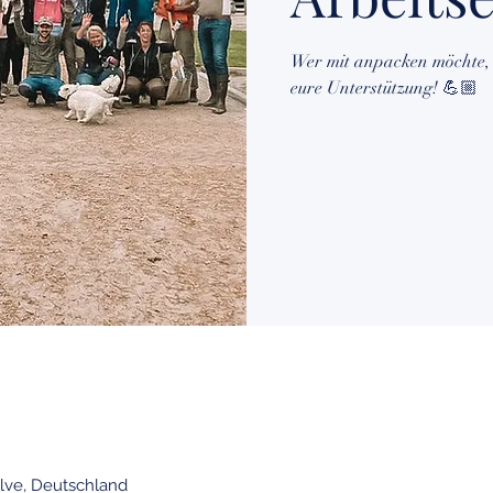
Wer mit anpacken möchte, 
eure Unterstützung! 💪🏼
lve, Deutschland